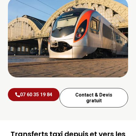
07 60 35 19 84
Contact & Devis
gratuit
Transferts taxi depuis et vers les