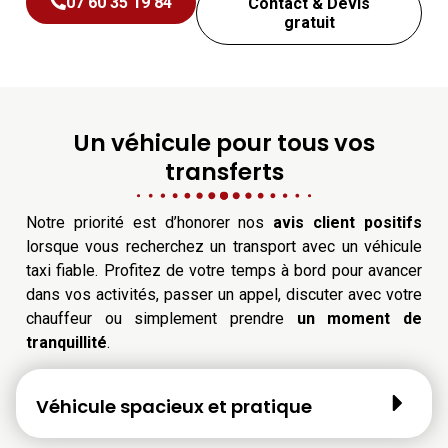
07 60 35 19 84
Contact & Devis
gratuit
Un véhicule pour tous vos
transferts
Notre priorité est d’honorer nos
avis client positifs
lorsque vous recherchez un transport avec un véhicule
taxi fiable. Profitez de votre temps à bord pour avancer
dans vos activités, passer un appel, discuter avec votre
chauffeur ou simplement prendre
un moment de
tranquillité
.
Véhicule spacieux et pratique