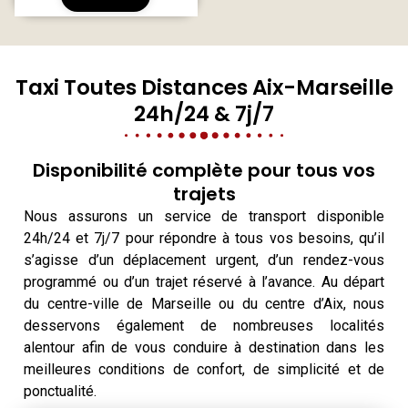
Taxi Toutes Distances Aix-Marseille
24h/24 & 7j/7
Disponibilité complète pour tous vos
trajets
Nous assurons un service de transport disponible
24h/24 et 7j/7 pour répondre à tous vos besoins, qu’il
s’agisse d’un déplacement urgent, d’un rendez-vous
programmé ou d’un trajet réservé à l’avance. Au départ
du centre-ville de Marseille ou du centre d’Aix, nous
desservons également de nombreuses localités
alentour afin de vous conduire à destination dans les
meilleures conditions de confort, de simplicité et de
ponctualité.