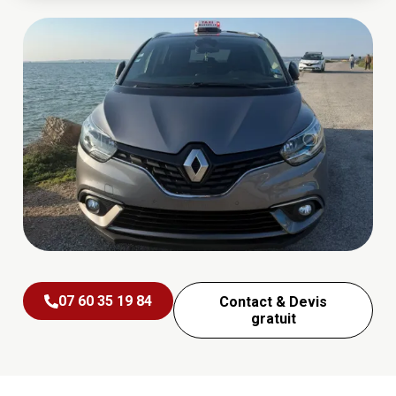
07 60 35 19 84
Contact & Devis
gratuit