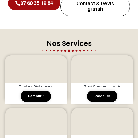
07 60 35 19 84
Contact & Devis
gratuit
Nos Services
Toutes Distances
Taxi Conventionné
Parcourir
Parcourir