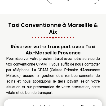
Taxi Conventionné à Marseille &
Aix
Réserver votre transport avec Taxi
Aix-Marseille Provence
Pour réserver votre prochain trajet avec notre service de
taxi conventionné CPAM, il vous suffit de nous contacter
par téléphone. La CPAM (Caisse Primaire d’Assurance
Maladie) assure la gestion des remboursements de
soins et nous appliquons le tiers payant selon votre
situation et sur présentation de votre attestation, carte
vitale et du bon de transport.