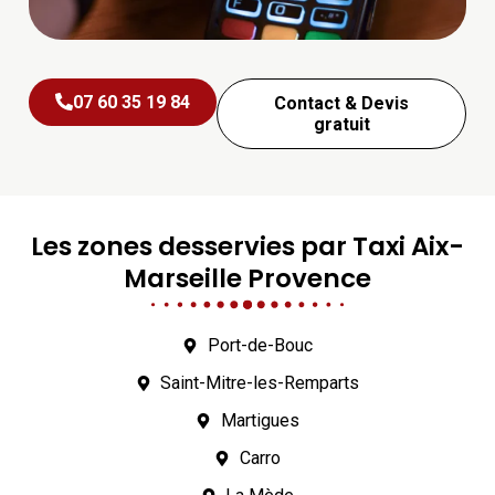
07 60 35 19 84
Contact & Devis
gratuit
Les zones desservies par Taxi Aix-
Marseille Provence
Port-de-Bouc
Saint-Mitre-les-Remparts
Martigues
Carro