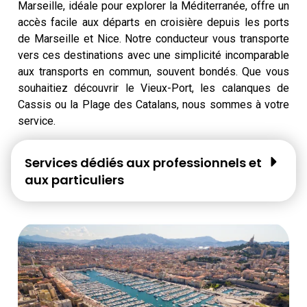
Marseille, idéale pour explorer la Méditerranée, offre un
accès facile aux départs en croisière depuis les ports
de Marseille et Nice. Notre conducteur vous transporte
vers ces destinations avec une simplicité incomparable
aux transports en commun, souvent bondés. Que vous
souhaitiez découvrir le Vieux-Port, les calanques de
Cassis ou la Plage des Catalans, nous sommes à votre
service.
Services dédiés aux professionnels et
aux particuliers