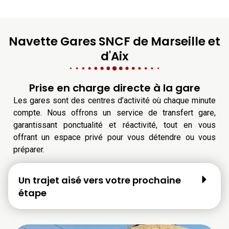
Navette Gares SNCF de Marseille et
d'Aix
Prise en charge directe à la gare
Les gares sont des centres d’activité où chaque minute
compte. Nous offrons un service de transfert gare,
garantissant ponctualité et réactivité, tout en vous
offrant un espace privé pour vous détendre ou vous
préparer.
Un trajet aisé vers votre prochaine
étape