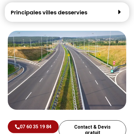
Principales villes desservies
07 60 35 19 84
Contact & Devis
gratuit