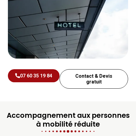
07 60 35 19 84
Contact & Devis
gratuit
Accompagnement aux personnes
à mobilité réduite