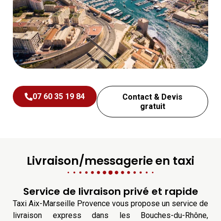
07 60 35 19 84
Contact & Devis
gratuit
Livraison/messagerie en taxi
Service de livraison privé et rapide
Taxi Aix-Marseille Provence vous propose un service de
livraison express dans les Bouches-du-Rhône,