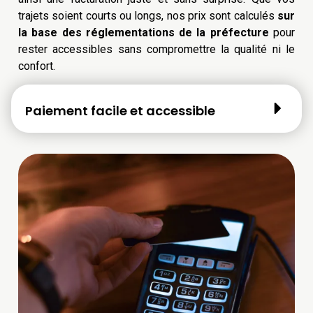
trajets soient courts ou longs, nos prix sont calculés
sur
la base des réglementations de la préfecture
pour
rester accessibles sans compromettre la qualité ni le
confort.
Paiement facile et accessible