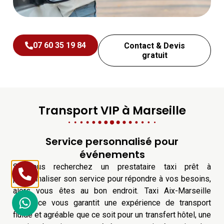
07 60 35 19 84
Contact & Devis
gratuit
Transport VIP à Marseille
Service personnalisé pour
événements
Si vous recherchez un prestataire taxi prêt à
personnaliser son service pour répondre à vos besoins,
alors vous êtes au bon endroit. Taxi Aix-Marseille
Provence vous garantit une expérience de transport
fluide et agréable que ce soit pour un transfert hôtel, une