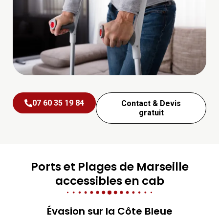
07 60 35 19 84
Contact & Devis
gratuit
Ports et Plages de Marseille
accessibles en cab
Évasion sur la Côte Bleue