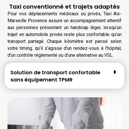
Taxi conventionné et trajets adaptés
Pour vos déplacements médicaux ou privés, Taxi Aix-
Marseille Provence assure un accompagnement attentif
aux personnes présentant un handicap léger, lorsqu’un
trajet en automobile privée reste plus confortable qu’un
transport partagé. Chaque kilomètre est pensé selon
votre timing, qu’il s’agisse d’un rendez-vous à l’hôpital,
d’un contrôle réglementé ou d’une alternative au VSL.
Solution de transport confortable
sans équipement TPMR