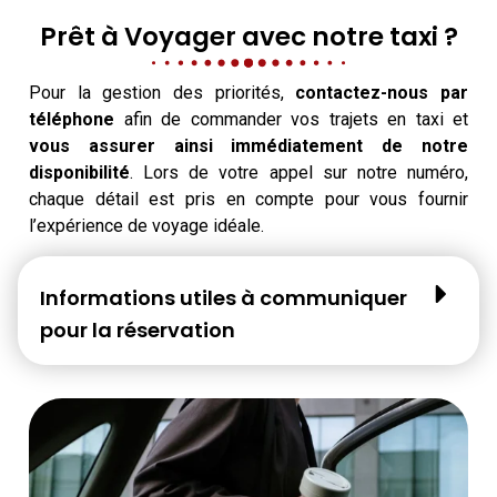
Prêt à Voyager avec notre taxi ?
Pour la gestion des priorités,
contactez-nous par
téléphone
afin de commander vos trajets en taxi et
vous assurer ainsi immédiatement de notre
disponibilité
. Lors de votre appel sur notre numéro,
chaque détail est pris en compte pour vous fournir
l’expérience de voyage idéale.
Informations utiles à communiquer
pour la réservation