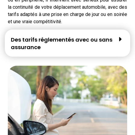
la continuité de votre déplacement automobile, avec des
tarifs adaptés à une prise en charge de jour ou en soirée
et une vraie compétitivité.
Des tarifs réglementés avec ou sans
assurance