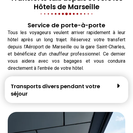
Hôtels de Marseille
Service de porte-à-porte
Tous les voyageurs veulent arriver rapidement à leur
hôtel après un long trajet. Réservez votre transfert
depuis l’Aéroport de Marseille ou la gare Saint-Charles,
et bénéficiez d’un chauffeur professionnel. Ce dernier
vous aidera avec vos bagages et vous conduira
directement à l’entrée de votre hôtel.
Transports divers pendant votre
séjour