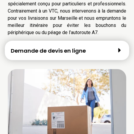
spécialement conçu pour particuliers et professionnels.
Contrairement à un VTC, nous intervenons à la demande
pour vos livraisons sur Marseille et nous empruntons le
meilleur itinéraire pour éviter les bouchons du
périphérique ou du péage de l’autoroute A7.
Demande de devis en ligne