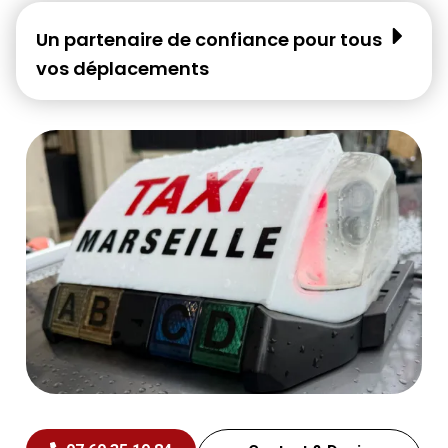
Un partenaire de confiance pour tous
vos déplacements​