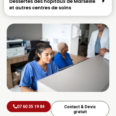
Dessertes des hôpitaux de Marseille
et autres centres de soins
07 60 35 19 84
Contact & Devis
gratuit