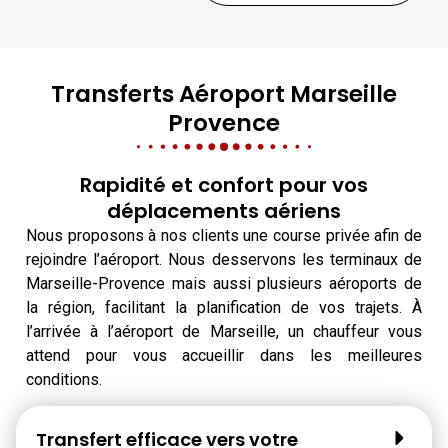
Transferts Aéroport Marseille
Provence
Rapidité et confort pour vos
déplacements aériens
Nous proposons à nos clients une course privée afin de
rejoindre l’aéroport. Nous desservons les terminaux de
Marseille-Provence mais aussi plusieurs aéroports de
la région, facilitant la planification de vos trajets. À
l’arrivée à l’aéroport de Marseille, un chauffeur vous
attend pour vous accueillir dans les meilleures
conditions.
Transfert efficace vers votre